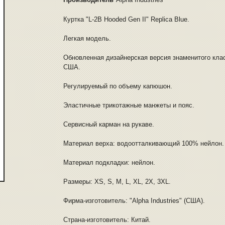
Куртка "L-2B Hooded Gen II" Replica Blue.
Легкая модель.
Обновленная дизайнерская версия знаменитого клас
США.
Регулируемый по объему капюшон.
Эластичные трикотажные манжеты и пояс.
Сервисный карман на рукаве.
Материал верха: водоотталкивающий 100% нейлон.
Материал подкладки: нейлон.
Размеры: XS, S, M, L, XL, 2X, 3XL.
Фирма-изготовитель: "Alpha Industries" (США).
Страна-изготовитель: Китай.