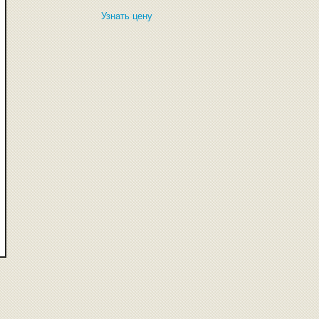
Узнать цену