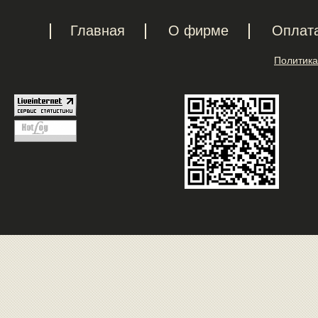
Главная
О фирме
Оплат
Политика