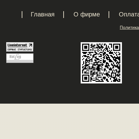
Главная
О фирме
Оплат
Политика