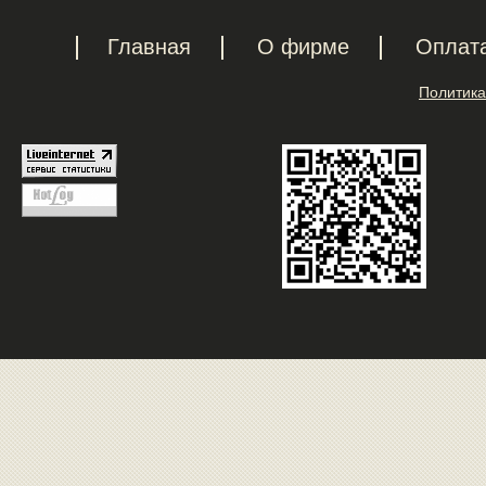
Главная
О фирме
Оплат
Политика