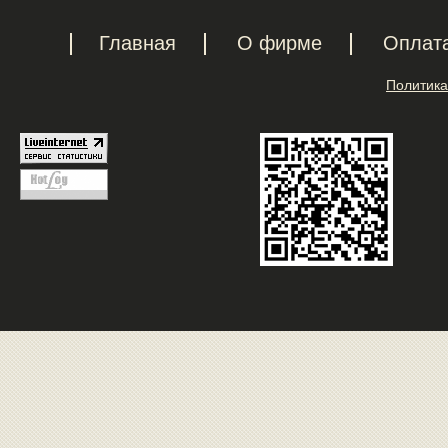
Главная
О фирме
Оплат
Политика