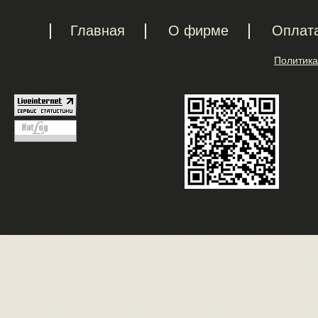
Главная
О фирме
Оплат
Политика