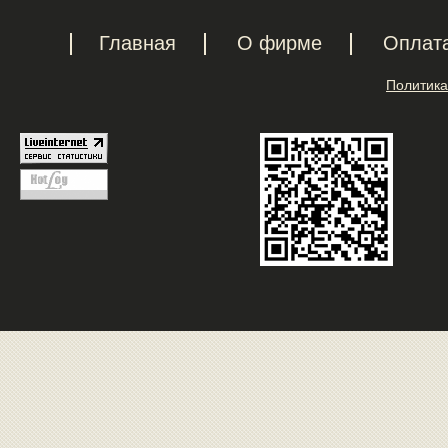
Главная
О фирме
Оплат
Политика