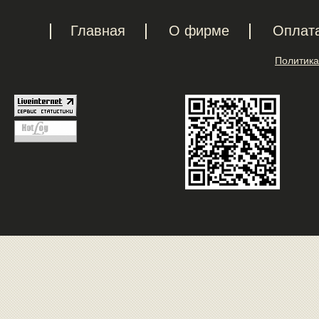
Главная
О фирме
Оплат
Политика