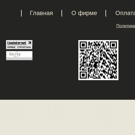
Главная
О фирме
Оплат
Политика