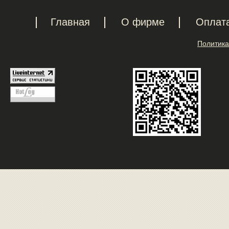
Главная
О фирме
Оплат
Политика