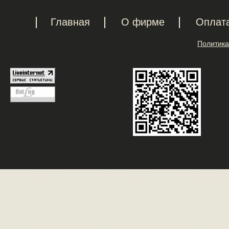
Главная
О фирме
Оплат
Политика