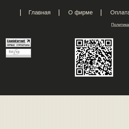
Главная
О фирме
Оплат
Политика