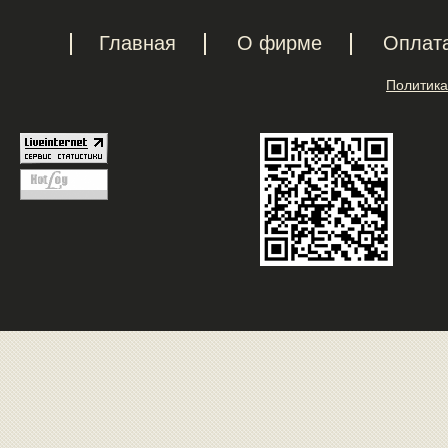
Главная
О фирме
Оплат
Политика