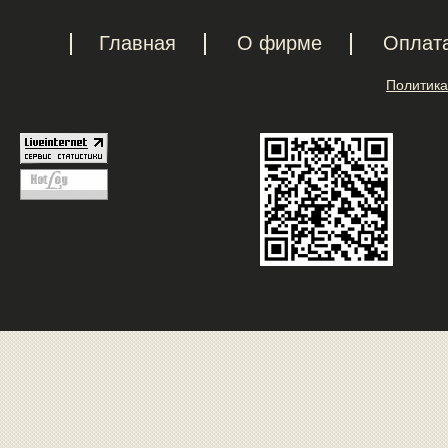
Главная
О фирме
Оплат
Политика