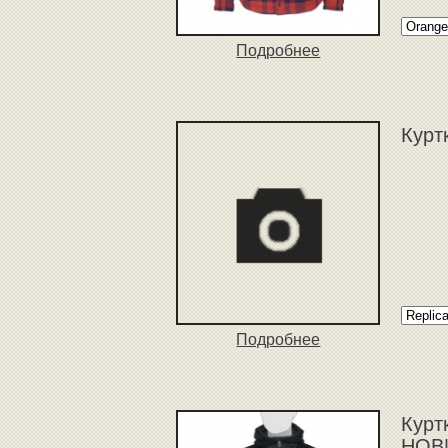
Подробнее
Курт
Подробнее
Куртк
НОВ