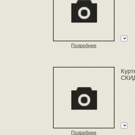
Подробнее
Курт
СКИД
Подробнее