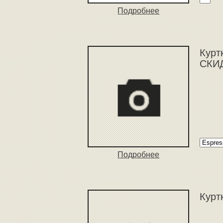
Подробнее
Курт
СКИД
Подробнее
Курт