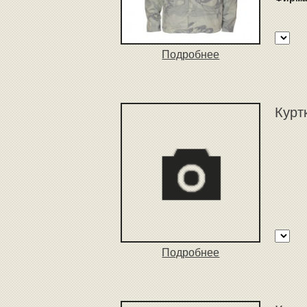
Подробнее
Курт
Подробнее