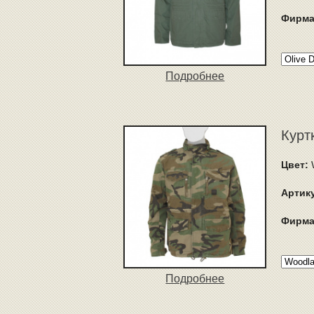
Фирма
Подробнее
Куртк
Цвет:
Артик
Фирма
Подробнее