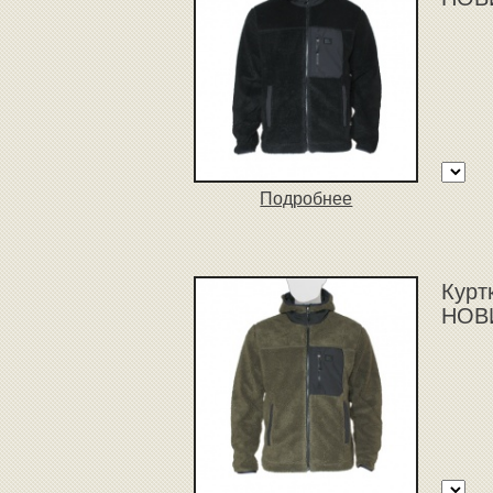
Подробнее
Куртк
НОВ