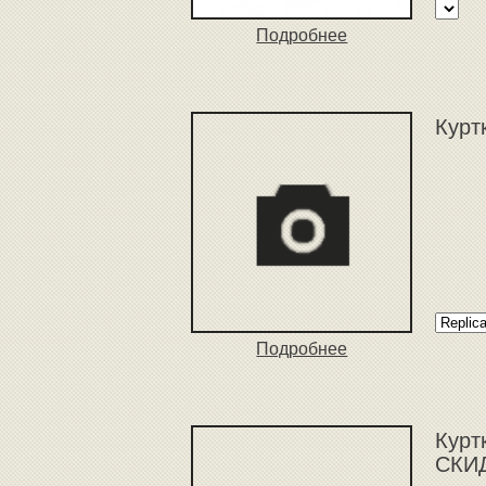
Подробнее
Курт
Подробнее
Курт
СКИД