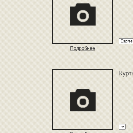
Подробнее
Курт