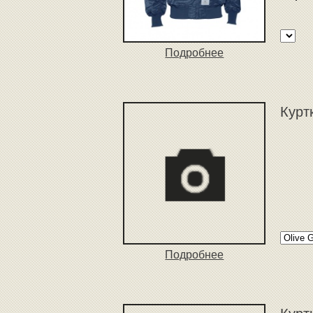
Подробнее
Курт
Подробнее