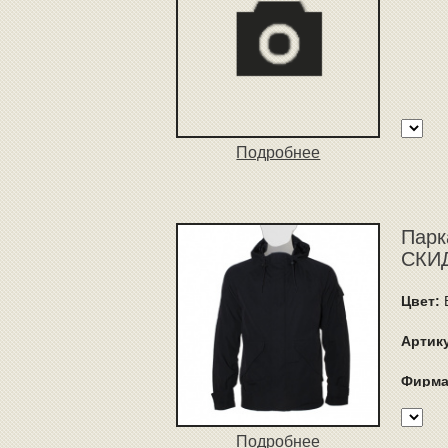
Подробнее
Парк
СКИД
Цвет:
Артик
Фирма
Подробнее