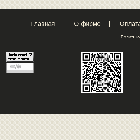
Главная
О фирме
Оплат
Политика