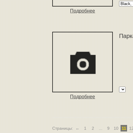
Подробнее
Парк
Подробнее
Страницы:
←
1
2
...
9
10
11
1