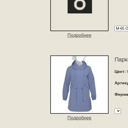
Подробнее
Парка
Цвет:
Артик
Фирма
Подробнее