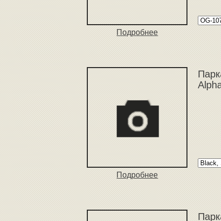
Подробнее
Парк
Alph
Подробнее
Парк