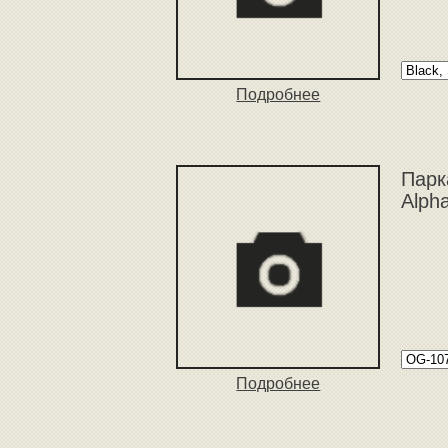
Подробнее
Парк
Alph
Подробнее