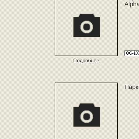
Alph
Подробнее
Парк