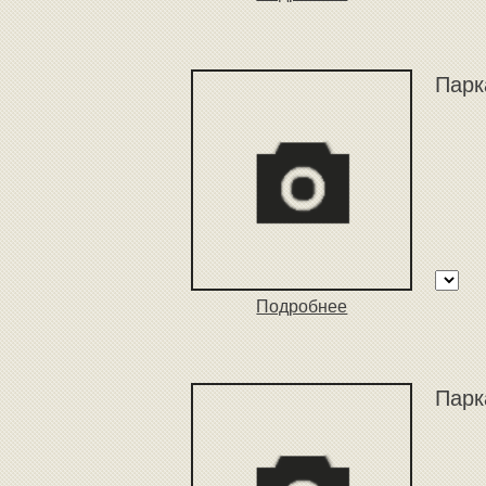
Парк
Подробнее
Парк