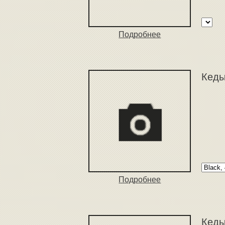
Подробнее
Кеды
Подробнее
Кеды