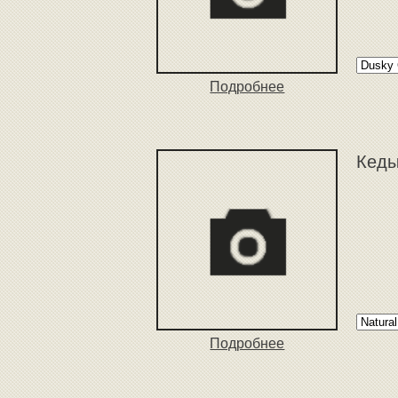
Подробнее
Кеды
Подробнее