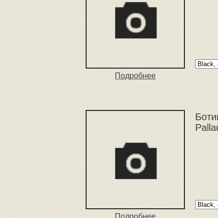
Подробнее
Боти
Pall
Подробнее