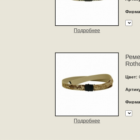
Фирма
Подробнее
Реме
Roth
Цвет:
Артик
Фирма
Подробнее