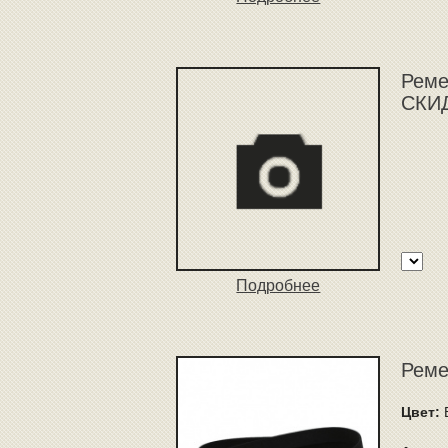
Ремен
СКИД
Подробнее
Реме
Цвет: