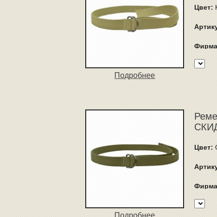
Цвет:
Артик
Фирма
Подробнее
Ремен
СКИД
Цвет:
Артик
Фирма
Подробнее