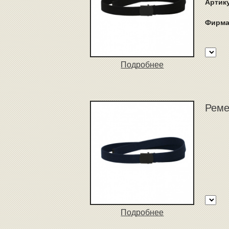
Артик
Фирма
Подробнее
Реме
Подробнее