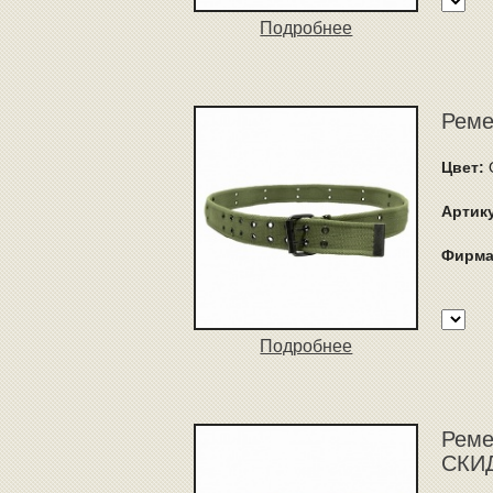
Подробнее
Реме
Цвет:
Артик
Фирма
Подробнее
Ремен
СКИД